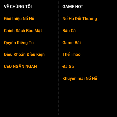
VỀ CHÚNG TÔI
GAME HOT
Giới thiệu Nổ Hũ
Nổ Hũ Đổi Thưởng
Chính Sách Bảo Mật
Bắn Cá
Quyền Riêng Tư
Game Bài
Điều Khoản Điều Kiện
Thể Thao
CEO NGÂN NGÂN
Đá Gà
Khuyến mãi Nổ Hũ