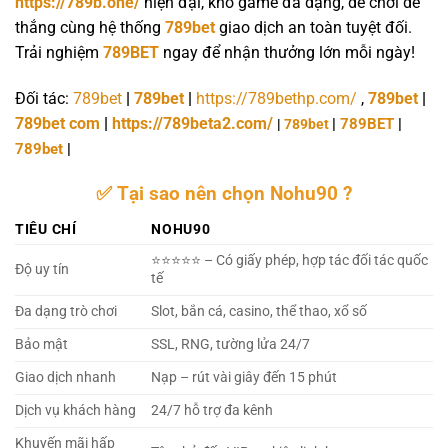
https://789b.one/
hiện đại, kho game đa dạng, dễ chơi dễ
thắng cùng hệ thống
789bet
giao dịch an toàn tuyệt đối.
Trải nghiệm
789BET
ngay để nhận thưởng lớn mỗi ngày!
Đối tác:
789bet
|
789bet
|
https://789bethp.com/
,
789bet
|
789bet com
|
https://789beta2.com/
|
789BET
|
|
789bet
789bet
|
✅
Tại sao nên chọn Nohu90 ?
TIÊU CHÍ
NOHU90
⭐⭐⭐⭐⭐ – Có giấy phép, hợp tác đối tác quốc
Độ uy tín
tế
Đa dạng trò chơi
Slot, bắn cá, casino, thể thao, xổ số
Bảo mật
SSL, RNG, tường lửa 24/7
Giao dịch nhanh
Nạp – rút vài giây đến 15 phút
Dịch vụ khách hàng
24/7 hỗ trợ đa kênh
Khuyến mãi hấp