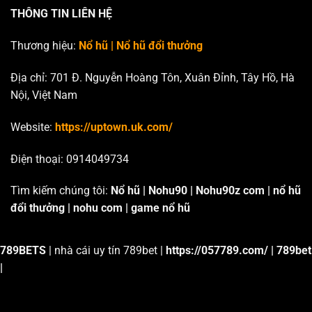
THÔNG TIN LIÊN HỆ
Thương hiệu:
Nổ hũ | Nổ hũ đổi thưởng
Địa chỉ: 701 Đ. Nguyễn Hoàng Tôn, Xuân Đỉnh, Tây Hồ, Hà
Nội, Việt Nam
Website:
https://uptown.uk.com/
Điện thoại: 0914049734
Tìm kiếm chúng tôi:
Nổ hũ | Nohu90 | Nohu90z com | nổ hũ
đổi thưởng | nohu com | game nổ hũ
789BETS
|
nhà cái uy tín 789bet
|
https://057789.com/
|
789bet
|